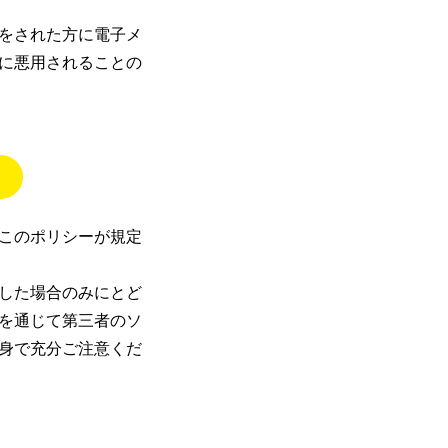
をされた方に電子メ
に悪用されることの
このポリシーが規定
した場合のみにとど
を通じて第三者のソ
身で充分ご注意くだ