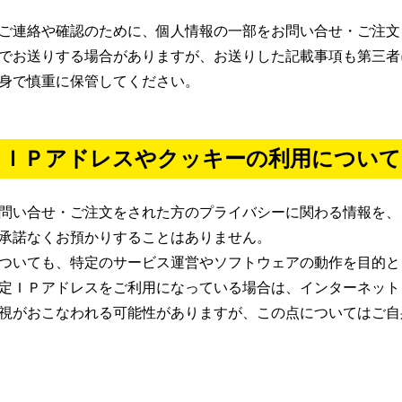
ご連絡や確認のために、個人情報の一部をお問い合せ・ご注文
でお送りする場合がありますが、お送りした記載事項も第三者
身で慎重に保管してください。
ＩＰアドレスやクッキーの利用について
問い合せ・ご注文をされた方のプライバシーに関わる情報を、
承諾なくお預かりすることはありません。
ついても、特定のサービス運営やソフトウェアの動作を目的と
定ＩＰアドレスをご利用になっている場合は、インターネット
視がおこなわれる可能性がありますが、この点についてはご自