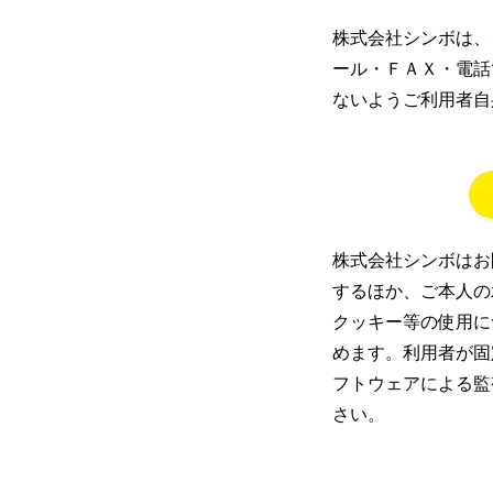
株式会社シンボは、
ール・ＦＡＸ・電話
ないようご利用者自
株式会社シンボはお
するほか、ご本人の
クッキー等の使用に
めます。利用者が固
フトウェアによる監
さい。