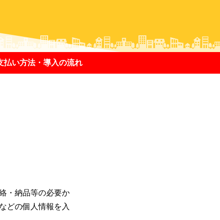
支払い方法・導入の流れ
絡・納品等の必要か
などの個人情報を入