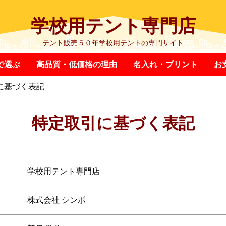
学校用テント専門店
テント販売５０年学校用テントの専門サイト
で選ぶ
高品質・低価格の理由
名入れ・プリント
お
に基づく表記
特定取引に基づく表記
学校用テント専門店
株式会社 シンボ