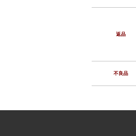
返品
不良品