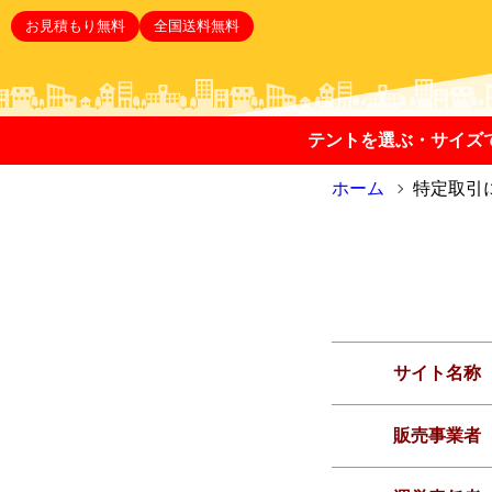
お見積もり無料
全国送料無料
テントを選ぶ・サイズ
ホーム
特定取引
サイト名称
販売事業者