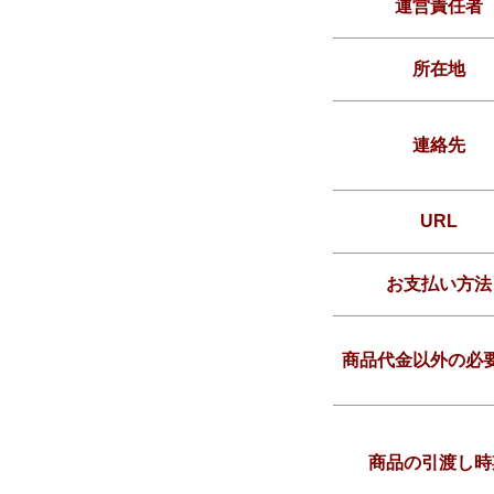
運営責任者
所在地
連絡先
URL
お支払い方法
商品代金以外の必
商品の引渡し時