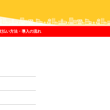
支払い方法・導入の流れ